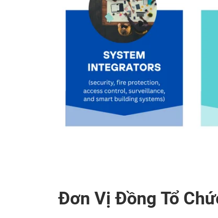
Đơn Vị Đồng Tổ Chứ