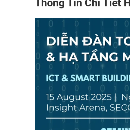
Thông Tin Chi Tiết 