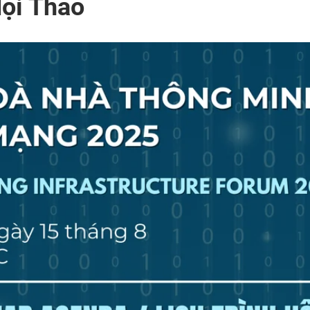
Hội Thảo