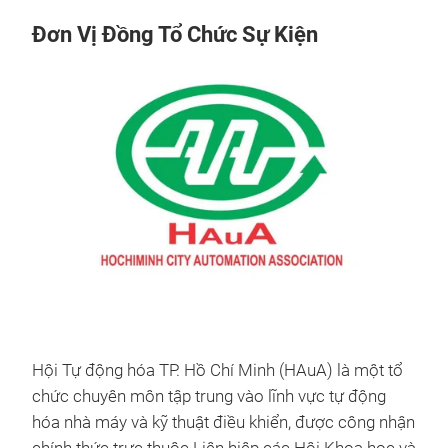
Đơn Vị Đồng Tổ Chức Sự Kiện
Hội Tự động hóa TP. Hồ Chí Minh (HAuA) là một tổ
chức chuyên môn tập trung vào lĩnh vực tự động
hóa nhà máy và kỹ thuật điều khiển, được công nhận