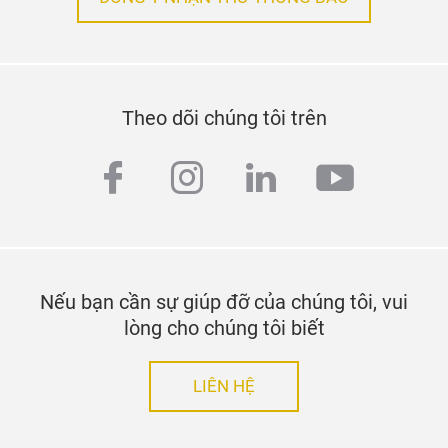
Theo dõi chúng tôi trên
facebook
instagram
linkedin
youtub
Nếu bạn cần sự giúp đỡ của chúng tôi, vui
lòng cho chúng tôi biết
LIÊN HỆ