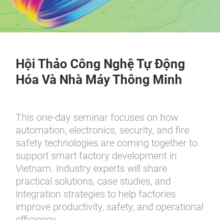
Hội Thảo Công Nghệ Tự Động
Hóa Và Nhà Máy Thông Minh
This one-day seminar focuses on how
automation, electronics, security, and fire
safety technologies are coming together to
support smart factory development in
Vietnam. Industry experts will share
practical solutions, case studies, and
integration strategies to help factories
improve productivity, safety, and operational
efficiency.