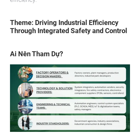
Theme:
Driving Industrial Efficiency
Through Integrated Safety and Control
Ai Nên Tham Dự?