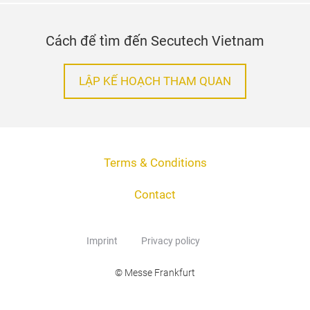
Cách để tìm đến Secutech Vietnam
LẬP KẾ HOẠCH THAM QUAN
Terms & Conditions
Contact
Imprint
Privacy policy
© Messe Frankfurt