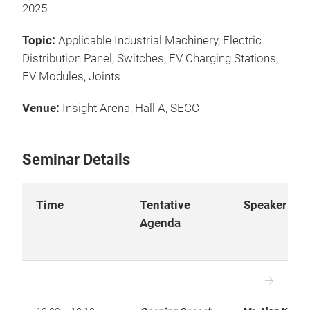
2025
Topic:
Applicable Industrial Machinery, Electric
Distribution Panel, Switches, EV Charging Stations,
EV Modules, Joints
Venue:
Insight Arena, Hall A, SECC
Seminar Details
Time
Tentative
Speaker
Agenda