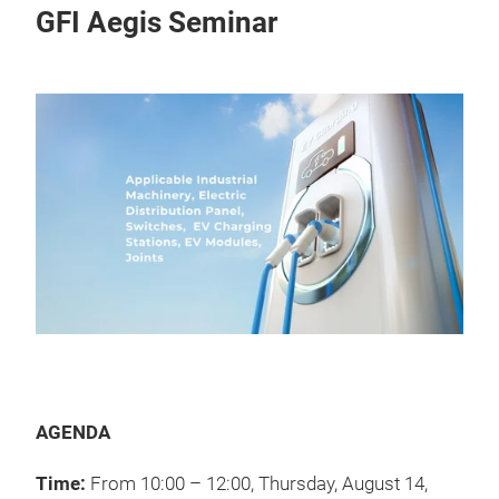
GFI Aegis Seminar
AGENDA
Time:
From 10:00 – 12:00, Thursday, August 14,