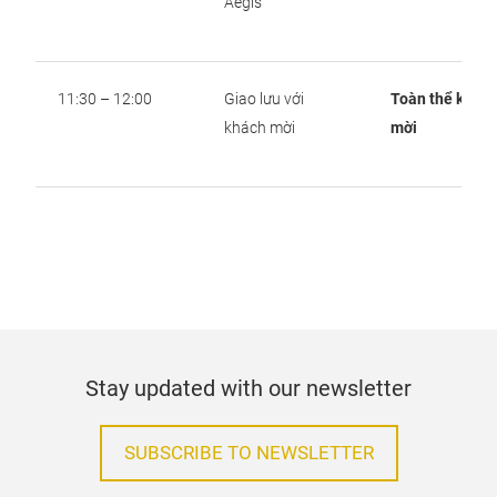
Aegis
11:30 – 12:00
Giao lưu với
Toàn thể khác
khách mời
mời
Stay updated with our newsletter
SUBSCRIBE TO NEWSLETTER